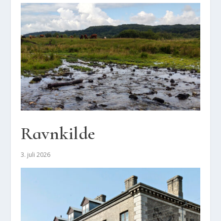
Ravnkil­de
3. juli 2026