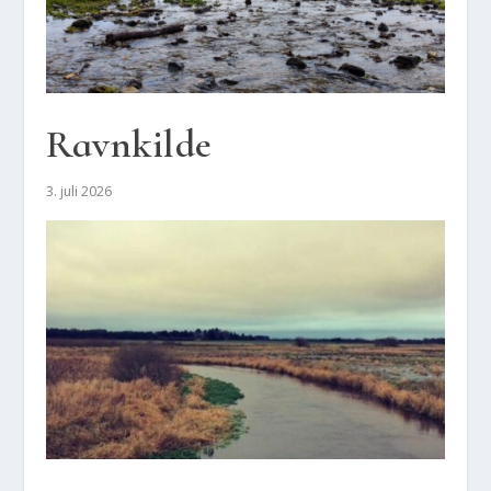
Ravnkil­de
3. juli 2026